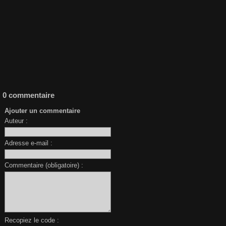
0 commentaire
Ajouter un commentaire
Auteur :
Adresse e-mail :
Commentaire (obligatoire) :
Recopiez le code :