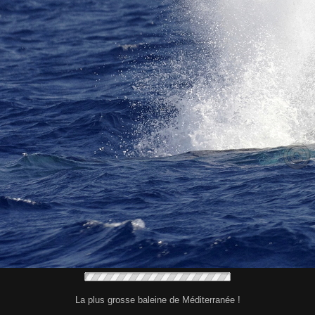
La plus grosse baleine de Méditerranée !