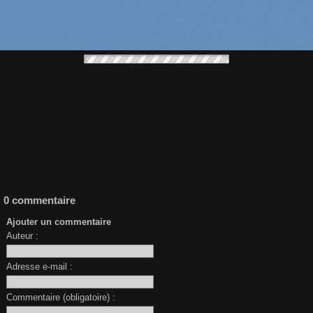
0 commentaire
Ajouter un commentaire
Auteur :
Adresse e-mail :
Commentaire (obligatoire) :