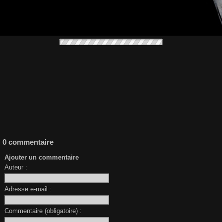
0 commentaire
Ajouter un commentaire
Auteur :
Adresse e-mail :
Commentaire (obligatoire) :