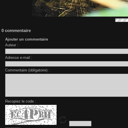
0 commentaire
Ajouter un commentaire
Auteur :
Adresse e-mail :
Commentaire (obligatoire) :
Recopiez le code :